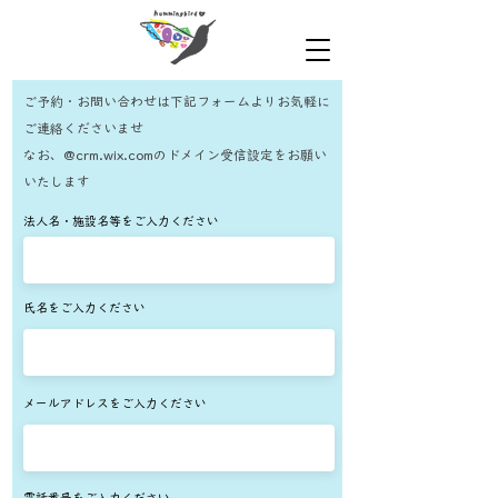
ご予約・お問い合わせは下記フォームよりお気軽に
ご連絡くださいませ
​なお、@crm.wix.comのドメイン受信設定をお願い
いたします
法人名・施設名等をご入力ください
氏名をご入力ください
メールアドレスをご入力ください
電話番号をご入力ください