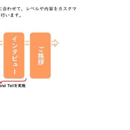
に合わせて、レベルや内容をカスタマ
を行います。