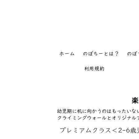
ホーム
のぼちーとは？
のぼ
利用規約
楽
幼児期に机に向かうのはもったいな
クライミングウォールとオリジナル
プレミアムクラス＜2-6歳