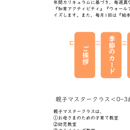
年間カリキュラムに基づき、毎週異
『知育アクティビティ』『ウォール
イズします。また、毎月1回は『絵本Ti
親子マスタークラス＜0-3
親子マスタークラスは、
①お母さまのための子育て教室
②幼児教室